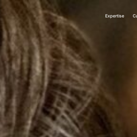
Expertise
C