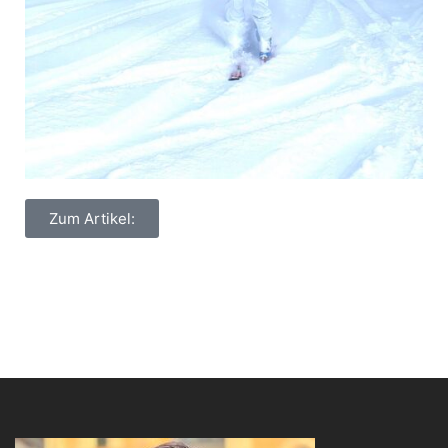
Zum Artikel: