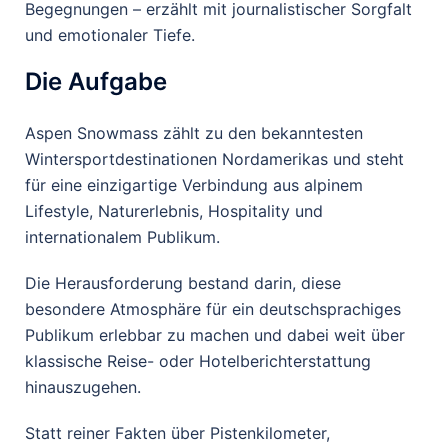
Begegnungen – erzählt mit journalistischer Sorgfalt
und emotionaler Tiefe.
Die Aufgabe
Aspen Snowmass zählt zu den bekanntesten
Wintersportdestinationen Nordamerikas und steht
für eine einzigartige Verbindung aus alpinem
Lifestyle, Naturerlebnis, Hospitality und
internationalem Publikum.
Die Herausforderung bestand darin, diese
besondere Atmosphäre für ein deutschsprachiges
Publikum erlebbar zu machen und dabei weit über
klassische Reise- oder Hotelberichterstattung
hinauszugehen.
Statt reiner Fakten über Pistenkilometer,