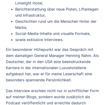
Limelight Hotel,
Berichterstattung über neue Pisten, Liftanlagen
und Infrastruktur,
Geschichten rund um die Menschen hinter der
Marke,
Social-Media-Inhalte und visuelle Formate,
sowie exklusive Interviews.
Ein besonderer Höhepunkt war das Gespräch mit
dem damaligen General Manager Henning Rahm. Als
Deutscher, der in den USA eine beeindruckende
Karriere in der internationalen Luxushotellerie
aufgebaut hat, war er für meine Leserschaft eine
besonders spannende Persönlichkeit.
Das Interview erschien nicht nur in schriftlicher Form
auf meinen Blogs, sondern wurde zusätzlich als
Podcast veröffentlicht und erreichte dadurch