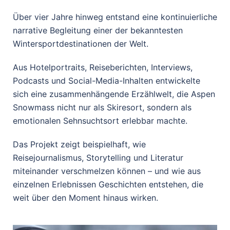
Über vier Jahre hinweg entstand eine kontinuierliche
narrative Begleitung einer der bekanntesten
Wintersportdestinationen der Welt.
Aus Hotelportraits, Reiseberichten, Interviews,
Podcasts und Social-Media-Inhalten entwickelte
sich eine zusammenhängende Erzählwelt, die Aspen
Snowmass nicht nur als Skiresort, sondern als
emotionalen Sehnsuchtsort erlebbar machte.
Das Projekt zeigt beispielhaft, wie
Reisejournalismus, Storytelling und Literatur
miteinander verschmelzen können – und wie aus
einzelnen Erlebnissen Geschichten entstehen, die
weit über den Moment hinaus wirken.