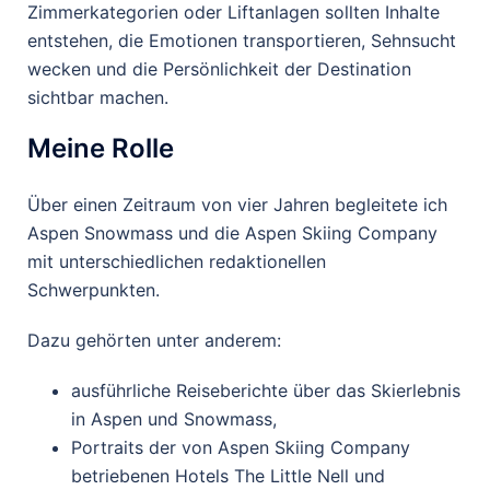
Zimmerkategorien oder Liftanlagen sollten Inhalte
entstehen, die Emotionen transportieren, Sehnsucht
wecken und die Persönlichkeit der Destination
sichtbar machen.
Meine Rolle
Über einen Zeitraum von vier Jahren begleitete ich
Aspen Snowmass und die Aspen Skiing Company
mit unterschiedlichen redaktionellen
Schwerpunkten.
Dazu gehörten unter anderem:
ausführliche Reiseberichte über das Skierlebnis
in Aspen und Snowmass,
Portraits der von Aspen Skiing Company
betriebenen Hotels The Little Nell und