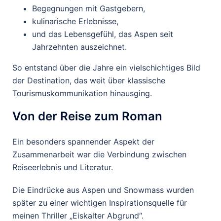
Begegnungen mit Gastgebern,
kulinarische Erlebnisse,
und das Lebensgefühl, das Aspen seit
Jahrzehnten auszeichnet.
So entstand über die Jahre ein vielschichtiges Bild
der Destination, das weit über klassische
Tourismuskommunikation hinausging.
Von der Reise zum Roman
Ein besonders spannender Aspekt der
Zusammenarbeit war die Verbindung zwischen
Reiseerlebnis und Literatur.
Die Eindrücke aus Aspen und Snowmass wurden
später zu einer wichtigen Inspirationsquelle für
meinen Thriller „Eiskalter Abgrund“.