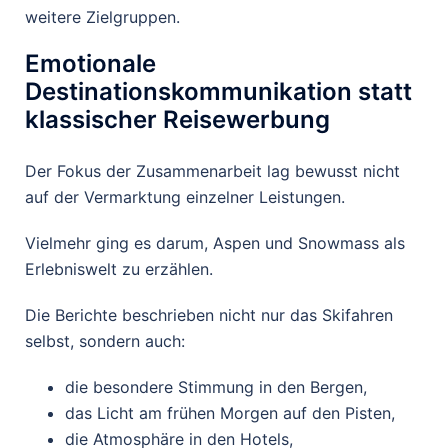
weitere Zielgruppen.
Emotionale
Destinationskommunikation statt
klassischer Reisewerbung
Der Fokus der Zusammenarbeit lag bewusst nicht
auf der Vermarktung einzelner Leistungen.
Vielmehr ging es darum, Aspen und Snowmass als
Erlebniswelt zu erzählen.
Die Berichte beschrieben nicht nur das Skifahren
selbst, sondern auch:
die besondere Stimmung in den Bergen,
das Licht am frühen Morgen auf den Pisten,
die Atmosphäre in den Hotels,