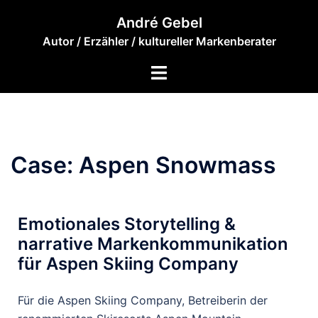
André Gebel
Autor / Erzähler / kultureller Markenberater
Case: Aspen Snowmass
Emotionales Storytelling &
narrative Markenkommunikation
für Aspen Skiing Company
Für die Aspen Skiing Company, Betreiberin der