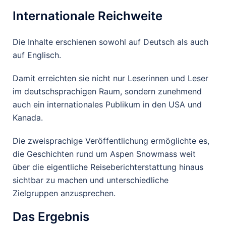
Internationale Reichweite
Die Inhalte erschienen sowohl auf Deutsch als auch
auf Englisch.
Damit erreichten sie nicht nur Leserinnen und Leser
im deutschsprachigen Raum, sondern zunehmend
auch ein internationales Publikum in den USA und
Kanada.
Die zweisprachige Veröffentlichung ermöglichte es,
die Geschichten rund um Aspen Snowmass weit
über die eigentliche Reiseberichterstattung hinaus
sichtbar zu machen und unterschiedliche
Zielgruppen anzusprechen.
Das Ergebnis