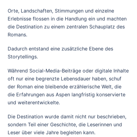
Orte, Landschaften, Stimmungen und einzelne
Erlebnisse flossen in die Handlung ein und machten
die Destination zu einem zentralen Schauplatz des
Romans.
Dadurch entstand eine zusätzliche Ebene des
Storytellings.
Während Social-Media-Beiträge oder digitale Inhalte
oft nur eine begrenzte Lebensdauer haben, schuf
der Roman eine bleibende erzählerische Welt, die
die Erfahrungen aus Aspen langfristig konservierte
und weiterentwickelte.
Die Destination wurde damit nicht nur beschrieben,
sondern Teil einer Geschichte, die Leserinnen und
Leser über viele Jahre begleiten kann.